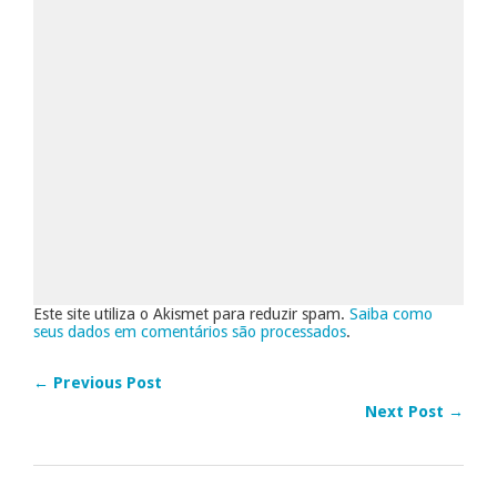
Este site utiliza o Akismet para reduzir spam.
Saiba como
seus dados em comentários são processados
.
← Previous Post
Next Post →