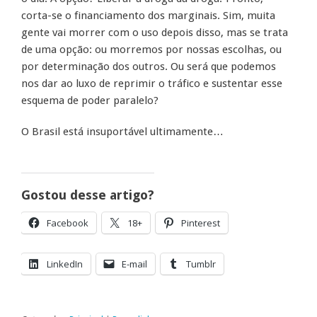
corta-se o financiamento dos marginais. Sim, muita
gente vai morrer com o uso depois disso, mas se trata
de uma opção: ou morremos por nossas escolhas, ou
por determinação dos outros. Ou será que podemos
nos dar ao luxo de reprimir o tráfico e sustentar esse
esquema de poder paralelo?
O Brasil está insuportável ultimamente…
Gostou desse artigo?
Facebook
18+
Pinterest
LinkedIn
E-mail
Tumblr