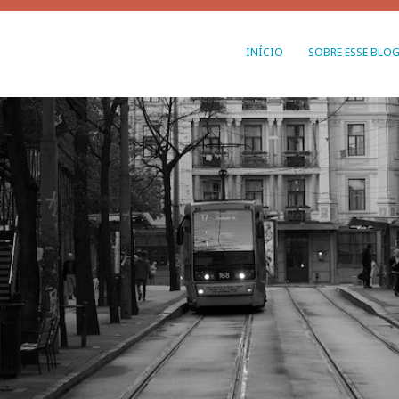
INÍCIO
SOBRE ESSE BLO