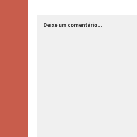
Deixe um comentário...