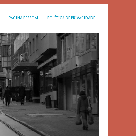
G
PÁGINA PESSOAL
POLÍTICA DE PRIVACIDADE