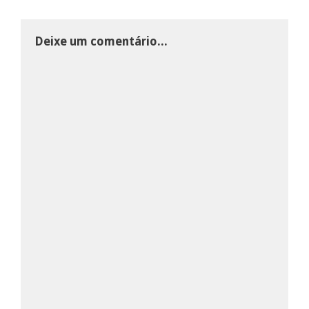
Deixe um comentário...