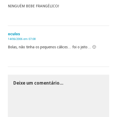
NINGUÉM BEBE FRANGÉLICO!
oculos
14/06/2006 em 07:08
Bolas, não tinha os pequenos cálices… foi o jeito… 🙂
Deixe um comentário...