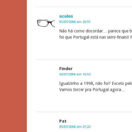
oculos
01/07/2006 em 20:51
Não há como discordar… parece que be
foi que Portugal está nas semi-finais!! 
Finder
02/07/2006 em 16:53
Igualzinho a 1998, não foi? Exceto pel
Vamos torcer pra Portugal agora…
Pat
05/07/2006 em 07:22