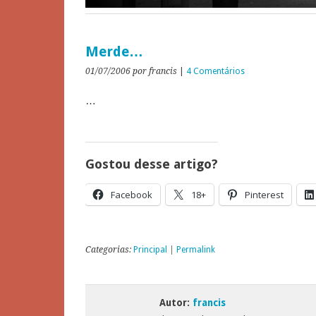
Merde…
01/07/2006
por francis
|
4 Comentários
…
Gostou desse artigo?
Facebook
18+
Pinterest
Categorias:
Principal
|
Permalink
Autor:
francis