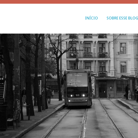
INÍCIO
SOBRE ESSE BLO