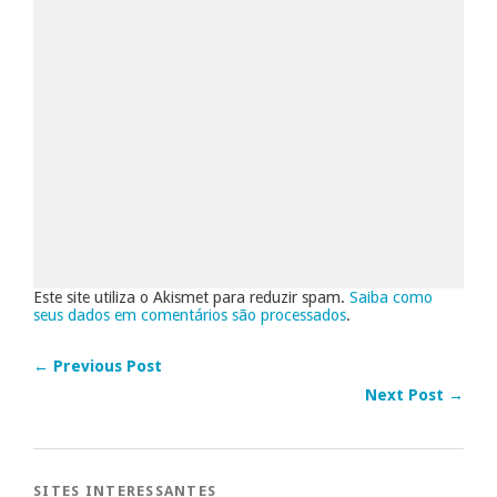
Este site utiliza o Akismet para reduzir spam.
Saiba como
seus dados em comentários são processados
.
← Previous Post
Next Post →
SITES INTERESSANTES