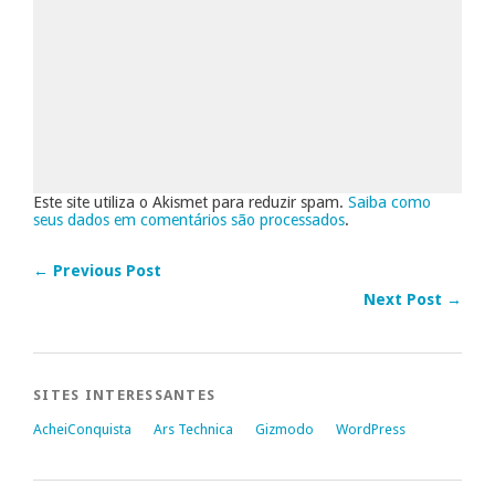
Este site utiliza o Akismet para reduzir spam.
Saiba como
seus dados em comentários são processados
.
← Previous Post
Next Post →
SITES INTERESSANTES
AcheiConquista
Ars Technica
Gizmodo
WordPress