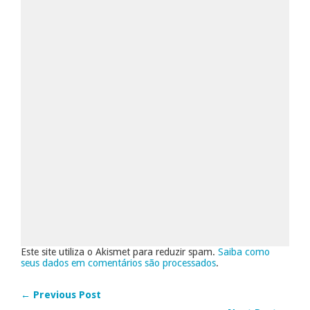
Este site utiliza o Akismet para reduzir spam.
Saiba como
seus dados em comentários são processados
.
← Previous Post