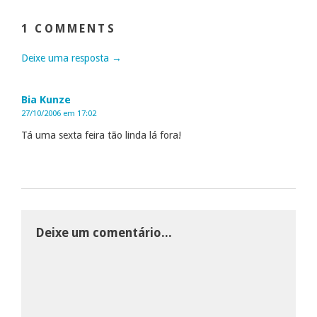
1 COMMENTS
Deixe uma resposta →
Bia Kunze
27/10/2006 em 17:02
Tá uma sexta feira tão linda lá fora!
Deixe um comentário...