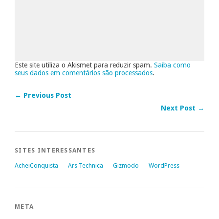
Este site utiliza o Akismet para reduzir spam.
Saiba como
seus dados em comentários são processados
.
← Previous Post
Next Post →
SITES INTERESSANTES
AcheiConquista
Ars Technica
Gizmodo
WordPress
META