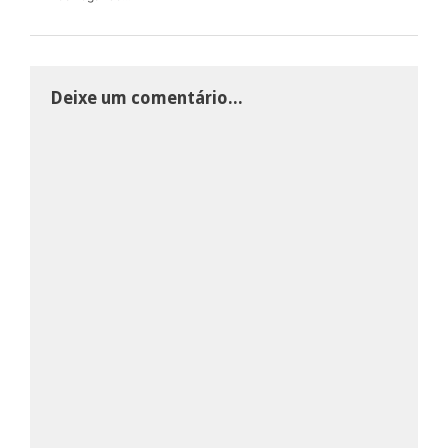
Deixe um comentário...