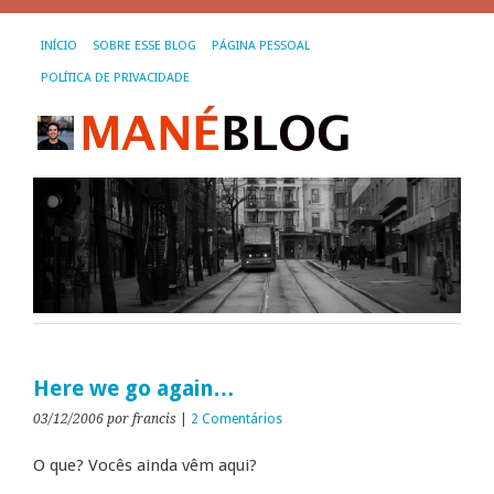
INÍCIO
SOBRE ESSE BLOG
PÁGINA PESSOAL
POLÍTICA DE PRIVACIDADE
Here we go again…
03/12/2006
por francis
|
2 Comentários
O que? Vocês ainda vêm aqui?