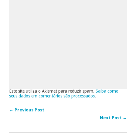
Este site utiliza o Akismet para reduzir spam.
Saiba como
seus dados em comentários são processados
.
← Previous Post
Next Post →