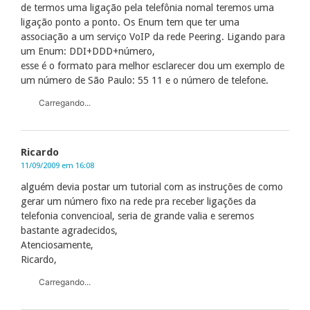
de termos uma ligação pela telefônia nomal teremos uma
ligação ponto a ponto. Os Enum tem que ter uma
associação a um serviço VoIP da rede Peering. Ligando para
um Enum: DDI+DDD+número,
esse é o formato para melhor esclarecer dou um exemplo de
um número de São Paulo: 55 11 e o número de telefone.
Carregando...
Ricardo
11/09/2009 em 16:08
alguém devia postar um tutorial com as instruções de como
gerar um número fixo na rede pra receber ligações da
telefonia convencioal, seria de grande valia e seremos
bastante agradecidos,
Atenciosamente,
Ricardo,
Carregando...