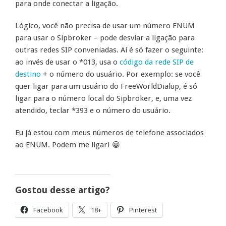
para onde conectar a ligação.
Lógico, você não precisa de usar um número ENUM
para usar o Sipbroker – pode desviar a ligação para
outras redes SIP conveniadas. Aí é só fazer o seguinte:
ao invés de usar o *013, usa o
código da rede SIP de
destino
+ o número do usuário. Por exemplo: se você
quer ligar para um usuário do FreeWorldDialup, é só
ligar para o número local do Sipbroker, e, uma vez
atendido, teclar *393 e o número do usuário.
Eu já estou com meus números de telefone associados
ao ENUM. Podem me ligar! 😀
Gostou desse artigo?
Facebook
18+
Pinterest