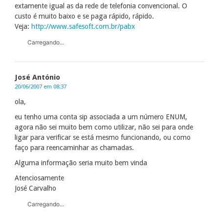
extamente igual as da rede de telefonia convencional. O
custo é muito baixo e se paga rápido, rápido.
Veja:
http://www.safesoft.com.br/pabx
Carregando...
José António
20/06/2007 em 08:37
ola,
eu tenho uma conta sip associada a um número ENUM,
agora não sei muito bem como utilizar, não sei para onde
ligar para verificar se está mesmo funcionando, ou como
faço para reencaminhar as chamadas.
Alguma informação seria muito bem vinda
Atenciosamente
José Carvalho
Carregando...