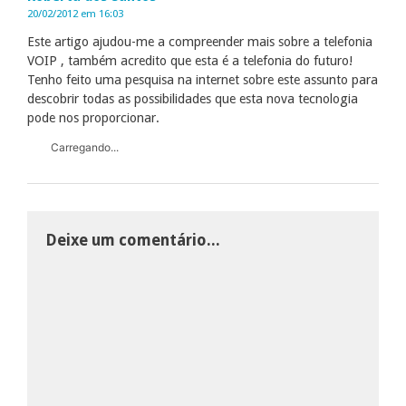
20/02/2012 em 16:03
Este artigo ajudou-me a compreender mais sobre a telefonia
VOIP , também acredito que esta é a telefonia do futuro!
Tenho feito uma pesquisa na internet sobre este assunto para
descobrir todas as possibilidades que esta nova tecnologia
pode nos proporcionar.
Carregando...
Deixe um comentário...