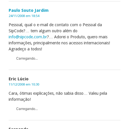
Paulo Souto Jardim
24/11/2008 em 18:54
Pessoal, qual o e-mail de contato com o Pessoal da
SipCode?… tem algum outro além do
info@sipcode.com.br
?… Adorei o Produto, quero mais
informações, principalmente nos acessos internacionais!
Agradeço a todos!
Carregando...
Eric Lúcio
11/12/2008 em 10:30
Cara, ótimas explicações, não sabia disso… Valeu pela
informação!
Carregando...