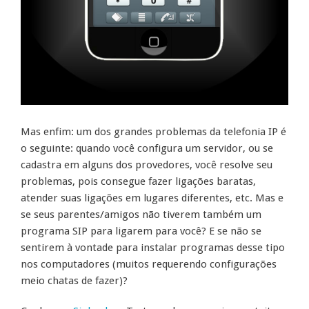
Mas enfim: um dos grandes problemas da telefonia IP é
o seguinte: quando você configura um servidor, ou se
cadastra em alguns dos provedores, você resolve seu
problemas, pois consegue fazer ligações baratas,
atender suas ligações em lugares diferentes, etc. Mas e
se seus parentes/amigos não tiverem também um
programa SIP para ligarem para você? E se não se
sentirem à vontade para instalar programas desse tipo
nos computadores (muitos requerendo configurações
meio chatas de fazer)?