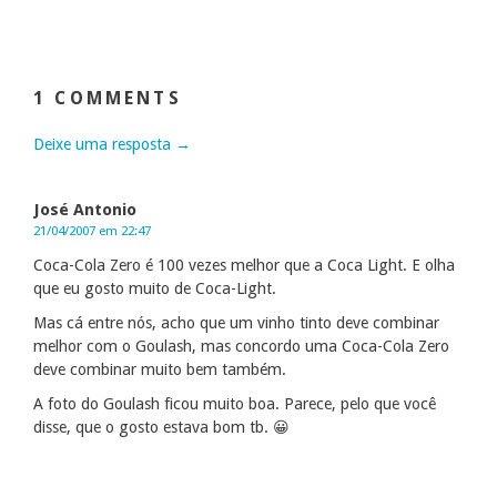
1 COMMENTS
Deixe uma resposta →
José Antonio
21/04/2007 em 22:47
Coca-Cola Zero é 100 vezes melhor que a Coca Light. E olha
que eu gosto muito de Coca-Light.
Mas cá entre nós, acho que um vinho tinto deve combinar
melhor com o Goulash, mas concordo uma Coca-Cola Zero
deve combinar muito bem também.
A foto do Goulash ficou muito boa. Parece, pelo que você
disse, que o gosto estava bom tb. 😀