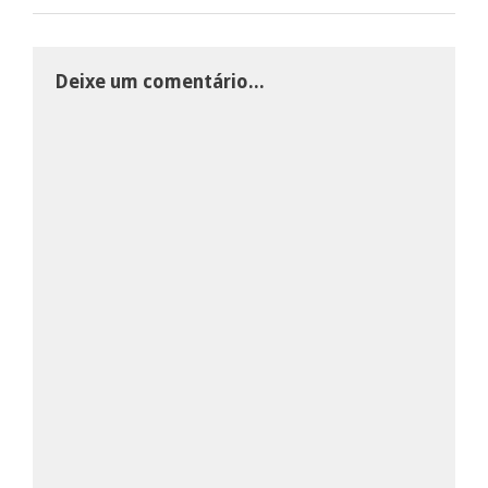
Deixe um comentário...