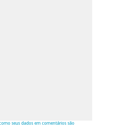
como seus dados em comentários são