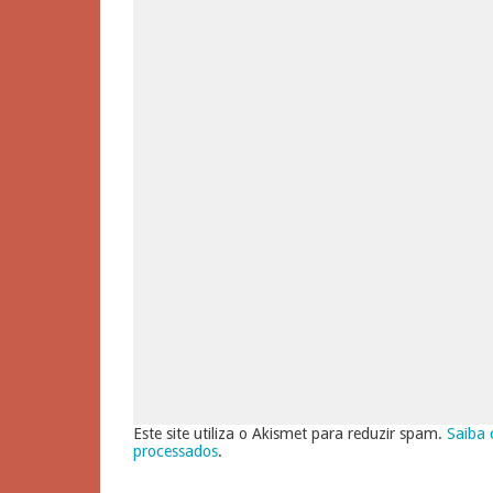
Este site utiliza o Akismet para reduzir spam.
Saiba 
processados
.