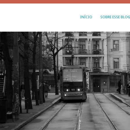
INÍCIO
SOBRE ESSE BLO