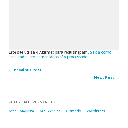
Este site utiliza o Akismet para reduzir spam.
Saiba como
seus dados em comentários são processados
.
← Previous Post
Next Post →
SITES INTERESSANTES
AcheiConquista
Ars Technica
Gizmodo
WordPress