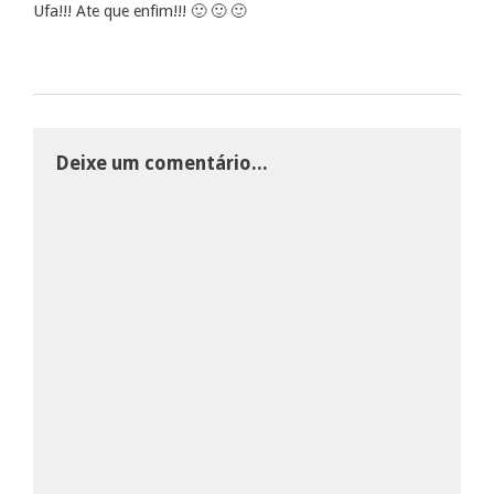
Ufa!!! Ate que enfim!!! 🙂 🙂 🙂
Deixe um comentário...