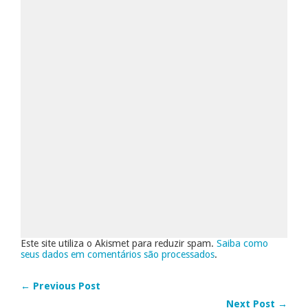
Este site utiliza o Akismet para reduzir spam.
Saiba como
seus dados em comentários são processados
.
← Previous Post
Next Post →