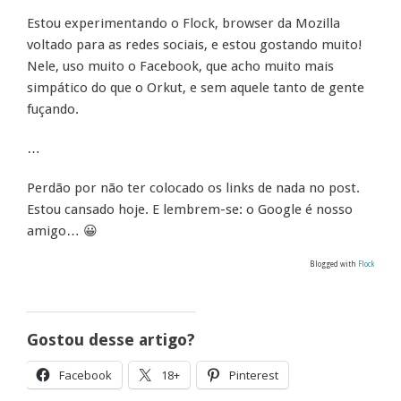
Estou experimentando o Flock, browser da Mozilla
voltado para as redes sociais, e estou gostando muito!
Nele, uso muito o Facebook, que acho muito mais
simpático do que o Orkut, e sem aquele tanto de gente
fuçando.
…
Perdão por não ter colocado os links de nada no post.
Estou cansado hoje. E lembrem-se: o Google é nosso
amigo… 😀
Blogged with
Flock
Gostou desse artigo?
Facebook
18+
Pinterest