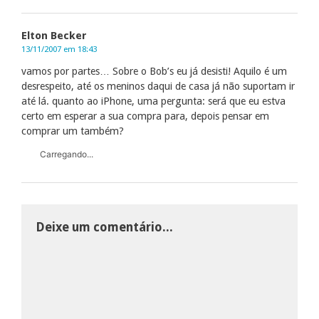
Elton Becker
13/11/2007 em 18:43
vamos por partes… Sobre o Bob’s eu já desisti! Aquilo é um
desrespeito, até os meninos daqui de casa já não suportam ir
até lá. quanto ao iPhone, uma pergunta: será que eu estva
certo em esperar a sua compra para, depois pensar em
comprar um também?
Carregando...
Deixe um comentário...