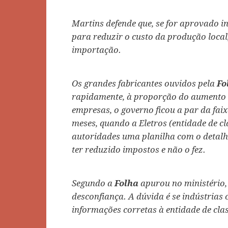
Martins defende que, se for aprovado in
para reduzir o custo da produção local
importação.
Os grandes fabricantes ouvidos pela
Fo
rapidamente, à proporção do aumento
empresas, o governo ficou a par da fai
meses, quando a Eletros (entidade de cl
autoridades uma planilha com o detalh
ter reduzido impostos e não o fez.
Segundo a
Folha
apurou no ministério, 
desconfiança. A dúvida é se indústrias
informações corretas à entidade de clas