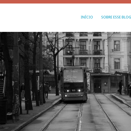
INÍCIO
SOBRE ESSE BLO