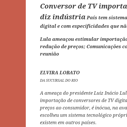
Conversor de TV importa
diz indústria
País tem sistema
digital e com especificidades que n
Lula ameaçou estimular importação
redução de preços; Comunicações c
reunião
ELVIRA LOBATO
DA SUCURSAL DO RIO
A ameaça do presidente Luiz Inácio Lul
importação de conversores de TV digita
preços ao consumidor, é inócua, na ava
escolheu um sistema tecnológico própri
existem em outros países.