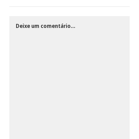
Deixe um comentário...