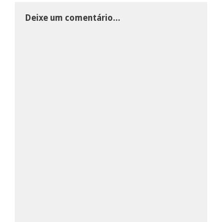
Deixe um comentário...