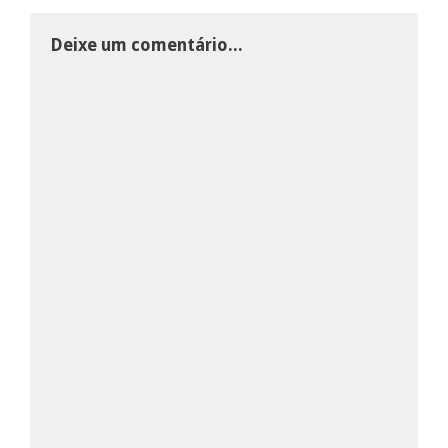
Deixe um comentário...