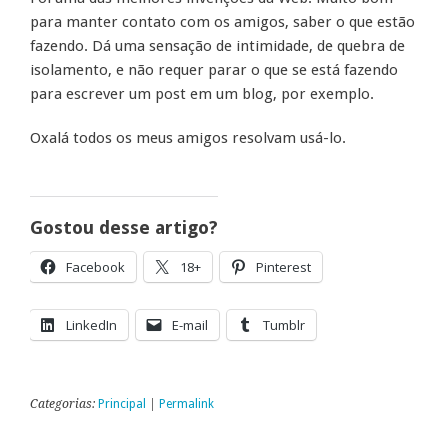
para manter contato com os amigos, saber o que estão
fazendo. Dá uma sensação de intimidade, de quebra de
isolamento, e não requer parar o que se está fazendo
para escrever um post em um blog, por exemplo.
Oxalá todos os meus amigos resolvam usá-lo.
Gostou desse artigo?
Facebook
18+
Pinterest
LinkedIn
E-mail
Tumblr
Categorias:
Principal
|
Permalink