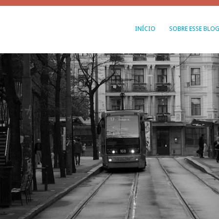
INÍCIO
SOBRE ESSE BLO