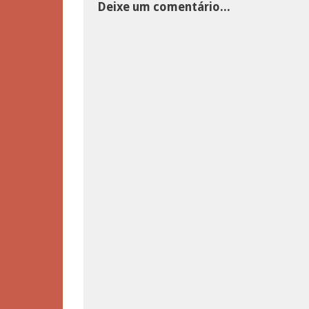
Deixe um comentário...