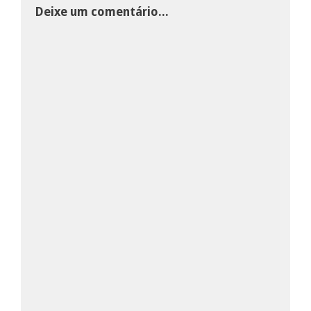
Deixe um comentário...