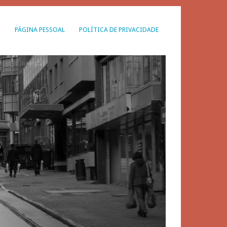
G
PÁGINA PESSOAL
POLÍTICA DE PRIVACIDADE