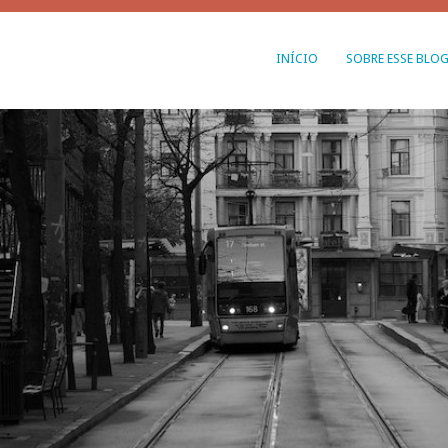
INÍCIO
SOBRE ESSE BLO