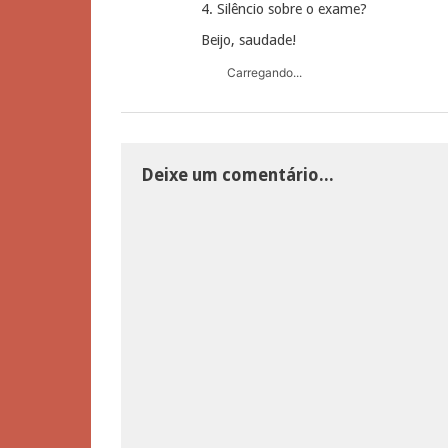
4. Silêncio sobre o exame?
Beijo, saudade!
Carregando...
Deixe um comentário...