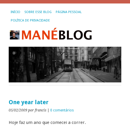
INÍCIO
SOBRE ESSE BLOG
PÁGINA PESSOAL
POLÍTICA DE PRIVACIDADE
One year later
05/02/2009
por francis
|
0 comentários
Hoje faz um ano que comecei a correr.