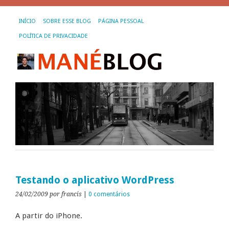
INÍCIO
SOBRE ESSE BLOG
PÁGINA PESSOAL
POLÍTICA DE PRIVACIDADE
Testando o aplicativo WordPress
24/02/2009
por francis
|
0 comentários
A partir do iPhone.