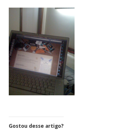
Gostou desse artigo?