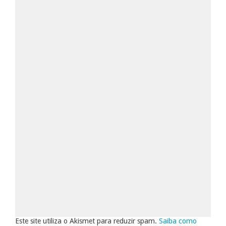
Este site utiliza o Akismet para reduzir spam.
Saiba como