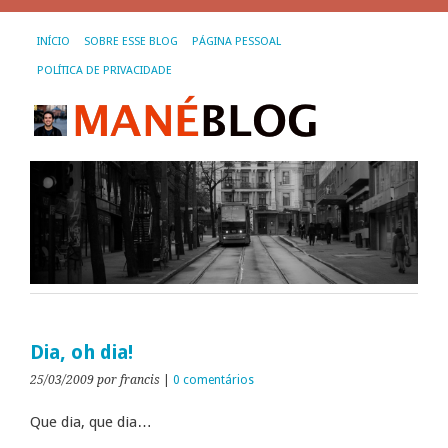
INÍCIO
SOBRE ESSE BLOG
PÁGINA PESSOAL
POLÍTICA DE PRIVACIDADE
Dia, oh dia!
25/03/2009
por francis
|
0 comentários
Que dia, que dia…