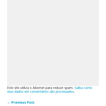
Este site utiliza o Akismet para reduzir spam.
Saiba como
seus dados em comentários são processados
.
← Previous Post