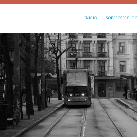
INÍCIO
SOBRE ESSE BLO