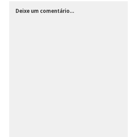
Deixe um comentário...