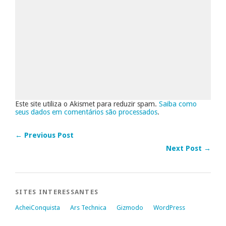
Este site utiliza o Akismet para reduzir spam.
Saiba como
seus dados em comentários são processados
.
← Previous Post
Next Post →
SITES INTERESSANTES
AcheiConquista
Ars Technica
Gizmodo
WordPress