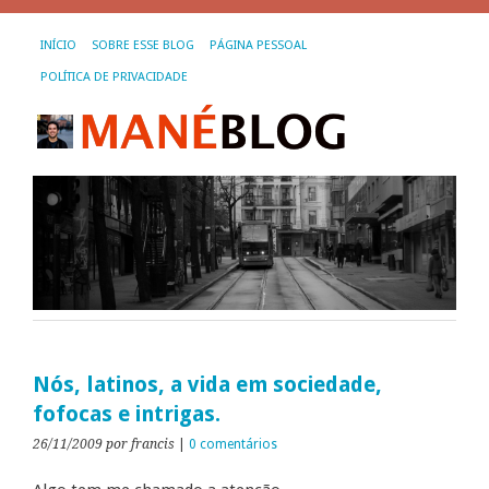
INÍCIO
SOBRE ESSE BLOG
PÁGINA PESSOAL
POLÍTICA DE PRIVACIDADE
Nós, latinos, a vida em sociedade,
fofocas e intrigas.
26/11/2009
por francis
|
0 comentários