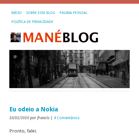
INÍCIO
SOBRE ESSE BLOG
PÁGINA PESSOAL
POLÍTICA DE PRIVACIDADE
Eu odeio a Nokia
10/01/2010
por francis
|
4 Comentários
Pronto, falei.