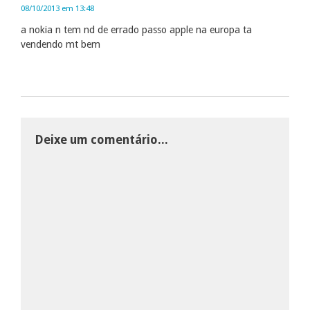
08/10/2013 em 13:48
a nokia n tem nd de errado passo apple na europa ta
vendendo mt bem
Deixe um comentário...