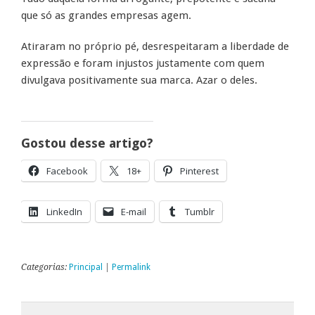
que só as grandes empresas agem.
Atiraram no próprio pé, desrespeitaram a liberdade de
expressão e foram injustos justamente com quem
divulgava positivamente sua marca. Azar o deles.
Gostou desse artigo?
Facebook
18+
Pinterest
LinkedIn
E-mail
Tumblr
Categorias:
Principal
|
Permalink