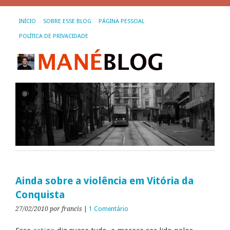
INÍCIO
SOBRE ESSE BLOG
PÁGINA PESSOAL
POLÍTICA DE PRIVACIDADE
Ainda sobre a violência em Vitória da
Conquista
27/02/2010
por francis
|
1 Comentário