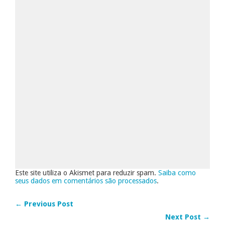
Este site utiliza o Akismet para reduzir spam.
Saiba como
seus dados em comentários são processados
.
← Previous Post
Next Post →