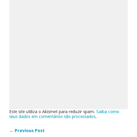
Este site utiliza o Akismet para reduzir spam.
Saiba como
seus dados em comentários são processados
.
← Previous Post