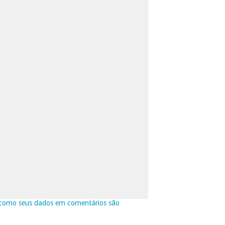
como seus dados em comentários são