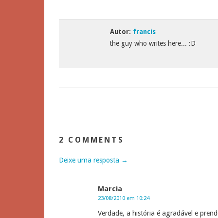
Autor:
francis
the guy who writes here... :D
2 COMMENTS
Deixe uma resposta →
Marcia
23/08/2010 em 10:24
Verdade, a história é agradável e prend