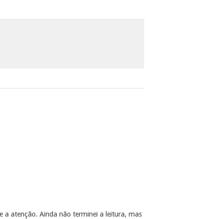
e a atenção. Ainda não terminei a leitura, mas