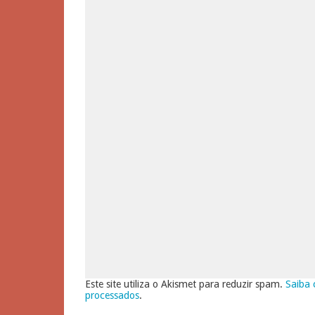
Este site utiliza o Akismet para reduzir spam.
Saiba 
processados
.