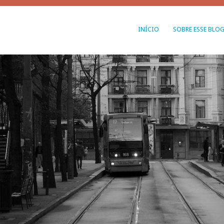
INÍCIO
SOBRE ESSE BLO