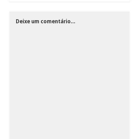
Deixe um comentário...