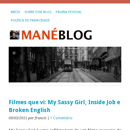
INÍCIO
SOBRE ESSE BLOG
PÁGINA PESSOAL
POLÍTICA DE PRIVACIDADE
Filmes que vi: My Sassy Girl, Inside Job e
Broken English
09/03/2011
por francis
|
1 Comentário