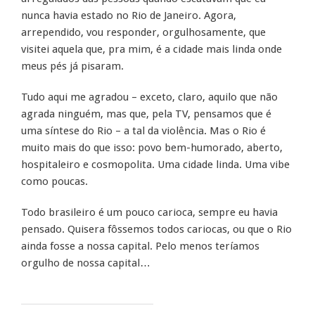
nunca havia estado no Rio de Janeiro. Agora,
arrependido, vou responder, orgulhosamente, que
visitei aquela que, pra mim, é a cidade mais linda onde
meus pés já pisaram.
Tudo aqui me agradou – exceto, claro, aquilo que não
agrada ninguém, mas que, pela TV, pensamos que é
uma síntese do Rio – a tal da violência. Mas o Rio é
muito mais do que isso: povo bem-humorado, aberto,
hospitaleiro e cosmopolita. Uma cidade linda. Uma vibe
como poucas.
Todo brasileiro é um pouco carioca, sempre eu havia
pensado. Quisera fôssemos todos cariocas, ou que o Rio
ainda fosse a nossa capital. Pelo menos teríamos
orgulho de nossa capital…