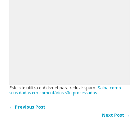
Este site utiliza o Akismet para reduzir spam.
Saiba como
seus dados em comentários são processados
.
← Previous Post
Next Post →