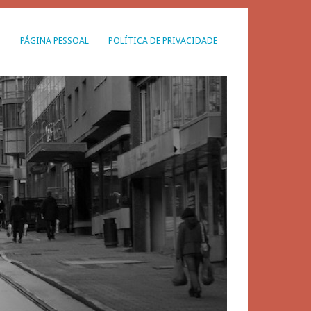
G
PÁGINA PESSOAL
POLÍTICA DE PRIVACIDADE