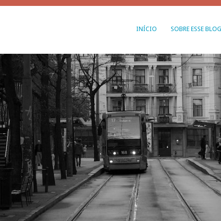
INÍCIO
SOBRE ESSE BLO