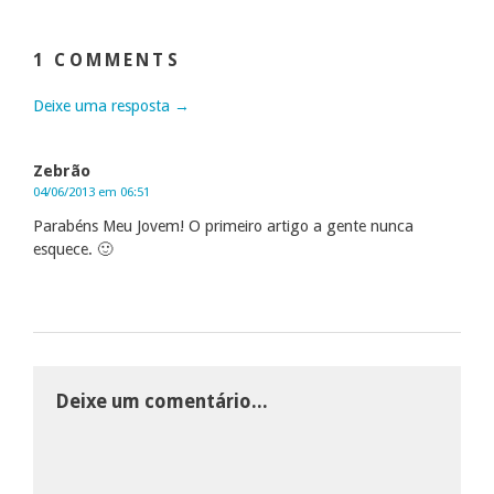
1 COMMENTS
Deixe uma resposta →
Zebrão
04/06/2013 em 06:51
Parabéns Meu Jovem! O primeiro artigo a gente nunca
esquece. 🙂
Deixe um comentário...