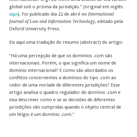
global sob o prisma da jurisdição.” (original em inglês
aqui
). Foi publicado dia 22 de abril no
International
, editado pela
Journal of Law and Information Technology
Oxford University Press.
Eis aqui uma tradução do resumo (abstract) do artigo:
“Há uma percepção de que os domínios .com são
internacionais. Porém, o que significa um nome de
domínio internacional? E como são abordados os
conflitos concernentes a domínios do tipo .com ao
redor de uma miríade de diferentes jurisdições? Esse
artigo analisa o quadro regulador do domínio .com e
visa descrever como e se as decisões de diferentes
jurisdições são cumpridas quando o objeto central de
um litígio é um domínio .com.”