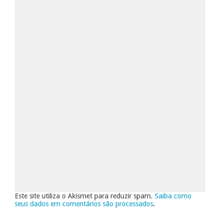
Este site utiliza o Akismet para reduzir spam.
Saiba como
seus dados em comentários são processados
.