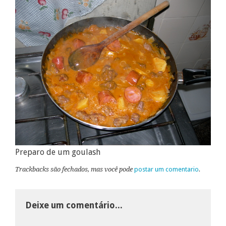
Preparo de um goulash
Trackbacks são fechados, mas você pode
postar um comentario
.
Deixe um comentário...