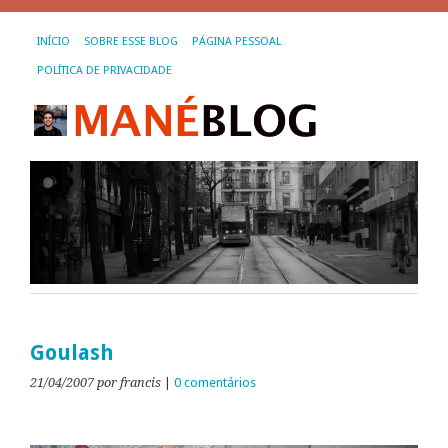
INÍCIO
SOBRE ESSE BLOG
PÁGINA PESSOAL
POLÍTICA DE PRIVACIDADE
Goulash
21/04/2007
por francis
|
0 comentários