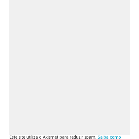
Este site utiliza o Akismet para reduzir spam.
Saiba como