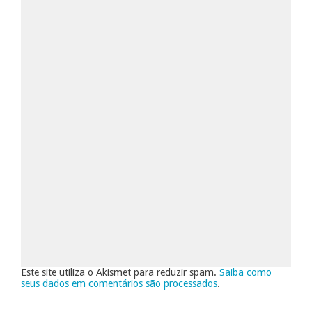
Este site utiliza o Akismet para reduzir spam.
Saiba como
seus dados em comentários são processados
.