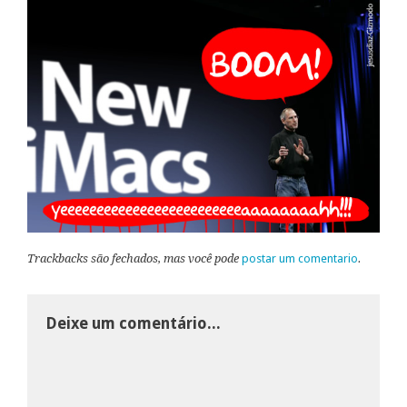
Trackbacks são fechados, mas você pode
postar um comentario
.
Deixe um comentário...