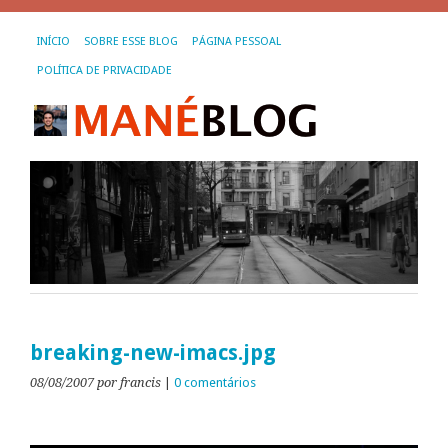
INÍCIO
SOBRE ESSE BLOG
PÁGINA PESSOAL
POLÍTICA DE PRIVACIDADE
breaking-new-imacs.jpg
08/08/2007
por francis
|
0 comentários