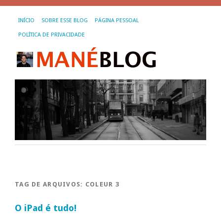
INÍCIO
SOBRE ESSE BLOG
PÁGINA PESSOAL
POLÍTICA DE PRIVACIDADE
TAG DE ARQUIVOS:
COLEUR 3
O iPad é tudo!