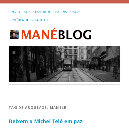
INÍCIO
SOBRE ESSE BLOG
PÁGINA PESSOAL
POLÍTICA DE PRIVACIDADE
TAG DE ARQUIVOS:
MANELE
Deixem o Michel Teló em paz