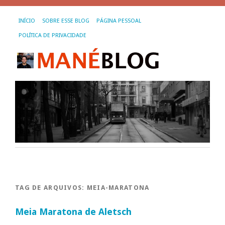
INÍCIO
SOBRE ESSE BLOG
PÁGINA PESSOAL
POLÍTICA DE PRIVACIDADE
TAG DE ARQUIVOS:
MEIA-MARATONA
Meia Maratona de Aletsch