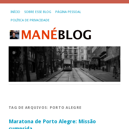
INÍCIO
SOBRE ESSE BLOG
PÁGINA PESSOAL
POLÍTICA DE PRIVACIDADE
TAG DE ARQUIVOS:
PORTO ALEGRE
Maratona de Porto Alegre: Missão
cumprida