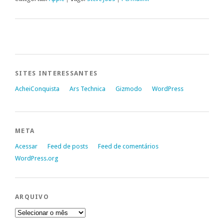
SITES INTERESSANTES
AcheiConquista
Ars Technica
Gizmodo
WordPress
META
Acessar
Feed de posts
Feed de comentários
WordPress.org
ARQUIVO
Arquivo