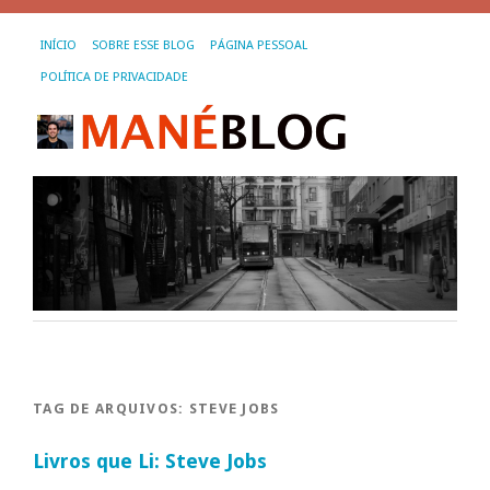
INÍCIO
SOBRE ESSE BLOG
PÁGINA PESSOAL
POLÍTICA DE PRIVACIDADE
TAG DE ARQUIVOS:
STEVE JOBS
Livros que Li: Steve Jobs