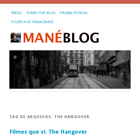
INÍCIO
SOBRE ESSE BLOG
PÁGINA PESSOAL
POLÍTICA DE PRIVACIDADE
TAG DE ARQUIVOS:
THE HANGOVER
Filmes que vi: The Hangover