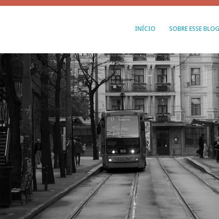
INÍCIO
SOBRE ESSE BLO