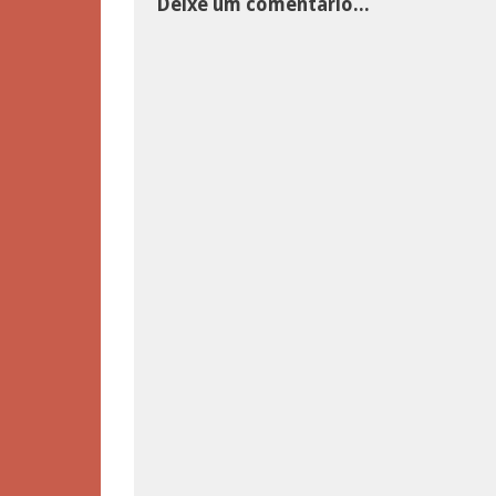
Deixe um comentário...