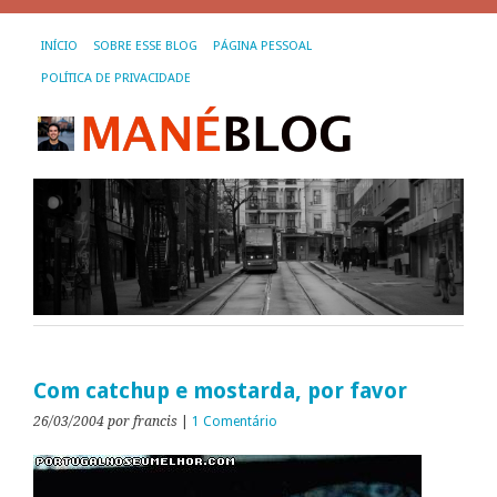
INÍCIO
SOBRE ESSE BLOG
PÁGINA PESSOAL
POLÍTICA DE PRIVACIDADE
Com catchup e mostarda, por favor
26/03/2004
por francis
|
1 Comentário