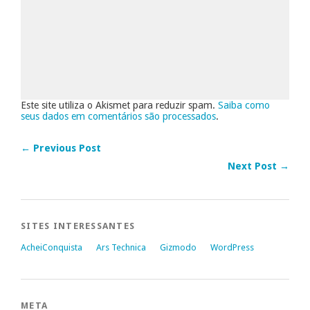
Este site utiliza o Akismet para reduzir spam.
Saiba como
seus dados em comentários são processados
.
← Previous Post
Next Post →
SITES INTERESSANTES
AcheiConquista
Ars Technica
Gizmodo
WordPress
META