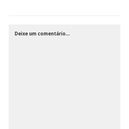
Deixe um comentário...