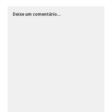
Deixe um comentário...