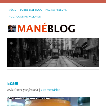
INÍCIO
SOBRE ESSE BLOG
PÁGINA PESSOAL
POLÍTICA DE PRIVACIDADE
Eca!!!
26/03/2004
por francis
|
0 comentários