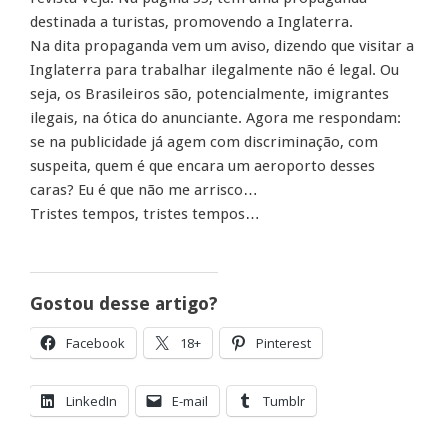
destinada a turistas, promovendo a Inglaterra.
Na dita propaganda vem um aviso, dizendo que visitar a
Inglaterra para trabalhar ilegalmente não é legal. Ou
seja, os Brasileiros são, potencialmente, imigrantes
ilegais, na ótica do anunciante. Agora me respondam:
se na publicidade já agem com discriminação, com
suspeita, quem é que encara um aeroporto desses
caras? Eu é que não me arrisco…
Tristes tempos, tristes tempos…
Gostou desse artigo?
Facebook
18+
Pinterest
LinkedIn
E-mail
Tumblr