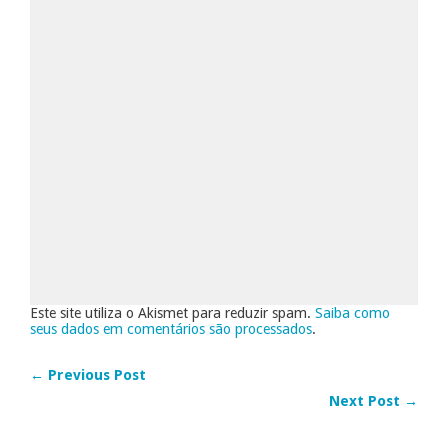
Este site utiliza o Akismet para reduzir spam.
Saiba como
seus dados em comentários são processados
.
← Previous Post
Next Post →