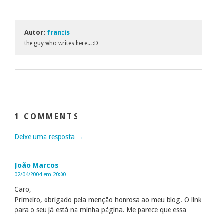
Autor:
francis
the guy who writes here... :D
1 COMMENTS
Deixe uma resposta →
João Marcos
02/04/2004 em 20:00
Caro,
Primeiro, obrigado pela menção honrosa ao meu blog. O link
para o seu já está na minha página. Me parece que essa