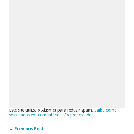
Este site utiliza o Akismet para reduzir spam.
Saiba como
seus dados em comentários são processados
.
← Previous Post