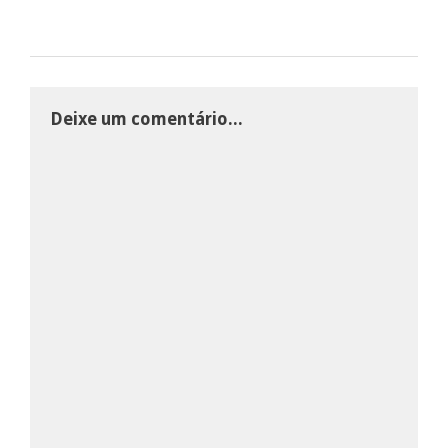
Deixe um comentário...