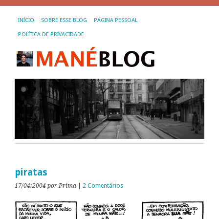
INÍCIO
SOBRE ESSE BLOG
PÁGINA PESSOAL
POLÍTICA DE PRIVACIDADE
piratas
17/04/2004
por Prima
|
2 Comentários