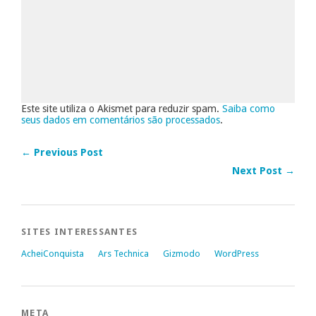
Este site utiliza o Akismet para reduzir spam.
Saiba como
seus dados em comentários são processados
.
← Previous Post
Next Post →
SITES INTERESSANTES
AcheiConquista
Ars Technica
Gizmodo
WordPress
META